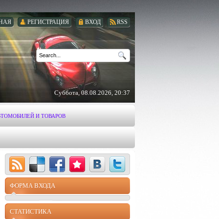
НАЯ
РЕГИСТРАЦИЯ
ВХОД
RSS
Суббота, 08.08.2026, 20:37
ВТОМОБИЛЕЙ И ТОВАРОВ
ФОРМА ВХОДА
СТАТИСТИКА