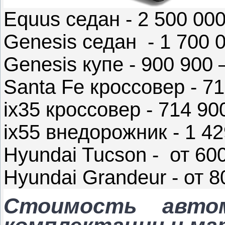
Equus седан - 2 500 000
Genesis седан - 1 700 
Genesis купе - 900 900
Santa Fe кроссовер - 7
ix35 кроссовер - 714 90
ix55 внедорожник - 1 4
Hyundai Tucson - от 60
Hyundai Grandeur - от 8
Стоимость авто