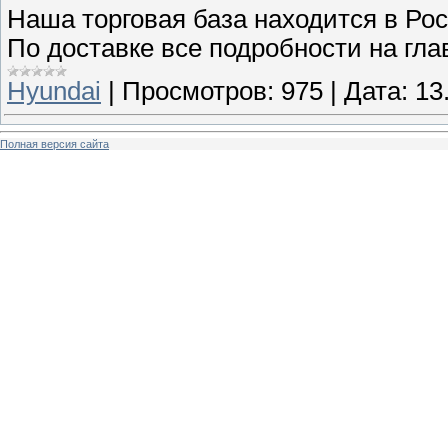
Наша торговая база находится в Рос
По доставке все подробности на гла
Hyundai
|
Просмотров:
975
|
Дата:
13
Полная версия сайта