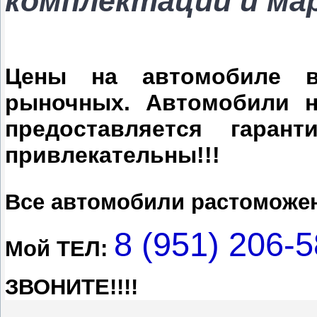
комплектации и мар
Цены на автомобиле в
рыночных. Автомобили 
предоставляется гаран
привлекательны!!!
Все автомобили растоможен
8 (951) 206-
Мой ТЕЛ:
ЗВОНИТЕ!!!!