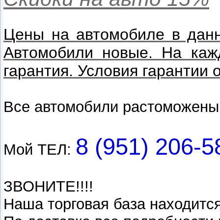
Цены на автомобиле в дан
Автомобили новые. На каж
гарантия. Условия гарантии 
Все автомобили растоможены.
8 (951) 206-5
Мой ТЕЛ:
ЗВОНИТЕ!!!!
Наша торговая база находится