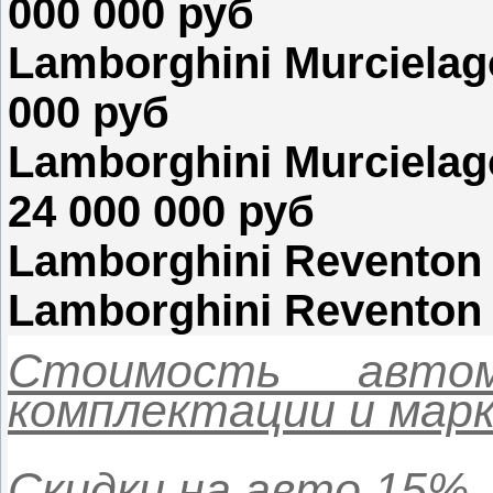
000 000 руб
Lamborghini Murcielago
000 руб
Lamborghini Murcielag
24 000 000 руб
Lamborghini Reventon 
Lamborghini Reventon 
Стоимость авто
комплектации и марк
Скидки на авто 15%