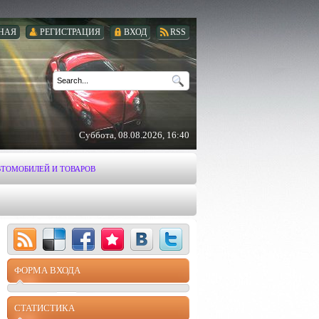
НАЯ
РЕГИСТРАЦИЯ
ВХОД
RSS
Суббота, 08.08.2026, 16:40
ВТОМОБИЛЕЙ И ТОВАРОВ
ФОРМА ВХОДА
СТАТИСТИКА