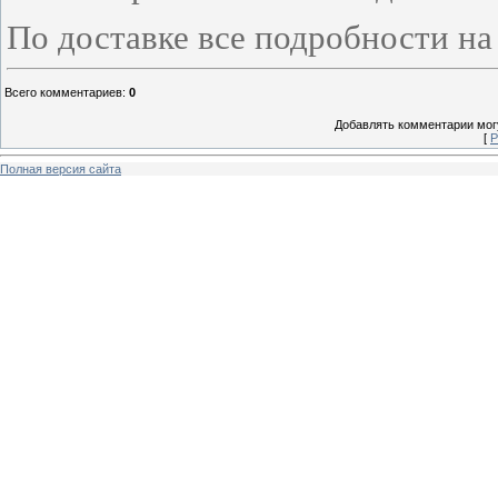
По доставке все подробности на
Всего комментариев
:
0
Добавлять комментарии могу
[
Р
Полная версия сайта